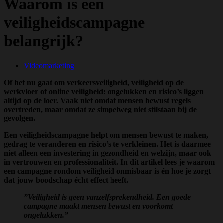
Waarom is een
veiligheidscampagne
belangrijk?
Videomarketing
Of het nu gaat om verkeersveiligheid, veiligheid op de
werkvloer of online veiligheid: ongelukken en risico’s liggen
altijd op de loer. Vaak niet omdat mensen bewust regels
overtreden, maar omdat ze simpelweg niet stilstaan bij de
gevolgen.
Een veiligheidscampagne helpt om mensen bewust te maken,
gedrag te veranderen en risico’s te verkleinen. Het is daarmee
niet alleen een investering in gezondheid en welzijn, maar ook
in vertrouwen en professionaliteit. In dit artikel lees je waarom
een campagne rondom veiligheid onmisbaar is én hoe je zorgt
dat jouw boodschap écht effect heeft.
”Veiligheid is geen vanzelfsprekendheid. Een goede
campagne maakt mensen bewust en voorkomt
ongelukken.”