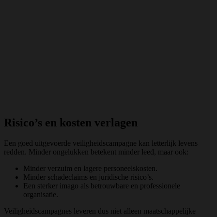
Risico’s en kosten verlagen
Een goed uitgevoerde veiligheidscampagne kan letterlijk levens
redden. Minder ongelukken betekent minder leed, maar ook:
Minder verzuim en lagere personeelskosten.
Minder schadeclaims en juridische risico’s.
Een sterker imago als betrouwbare en professionele
organisatie.
Veiligheidscampagnes leveren dus niet alleen maatschappelijke