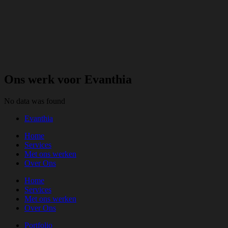
Ons werk voor Evanthia
No data was found
Evanthia
Home
Services
Met ons werken
Over Ons
Home
Services
Met ons werken
Over Ons
Portfolio