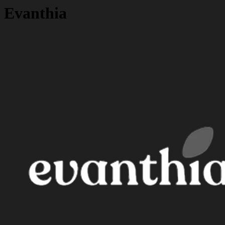
Evanthia